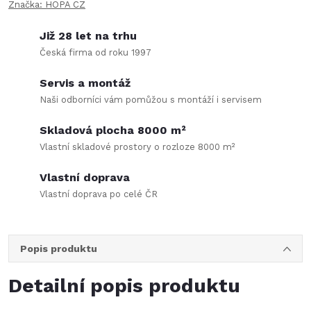
Značka:
HOPA CZ
Již 28 let na trhu
Česká firma od roku 1997
Servis a montáž
Naši odborníci vám pomůžou s montáží i servisem
Skladová plocha 8000 m²
Vlastní skladové prostory o rozloze 8000 m²
Vlastní doprava
Vlastní doprava po celé ČR
Popis produktu
Detailní popis produktu