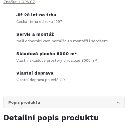
Značka:
HOPA CZ
Již 28 let na trhu
Česká firma od roku 1997
Servis a montáž
Naši odborníci vám pomůžou s montáží i servisem
Skladová plocha 8000 m²
Vlastní skladové prostory o rozloze 8000 m²
Vlastní doprava
Vlastní doprava po celé ČR
Popis produktu
Detailní popis produktu