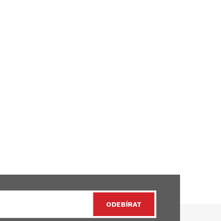
ODEBÍRAT