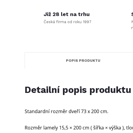
Již 28 let na trhu
Česká firma od roku 1997
POPIS PRODUKTU
Detailní popis produktu
Standardní rozměr dveří 73 x 200 cm.
Rozměr lamely 15,5 × 200 cm ( šířka × výška ), t