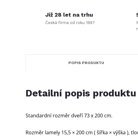
Již 28 let na trhu
Česká firma od roku 1997
POPIS PRODUKTU
Detailní popis produktu
Standardní rozměr dveří 73 x 200 cm.
Rozměr lamely 15,5 × 200 cm ( šířka × výška ), t