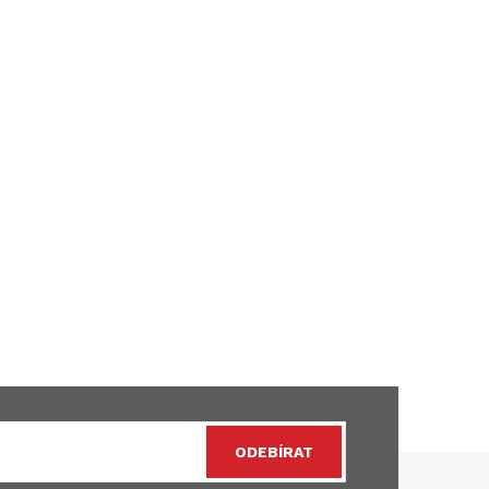
ODEBÍRAT