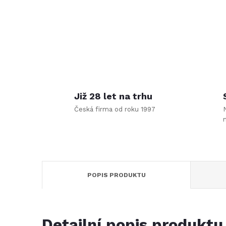
Již 28 let na trhu
Česká firma od roku 1997
POPIS PRODUKTU
Detailní popis produktu