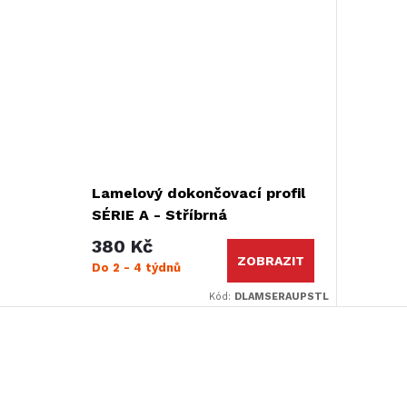
Lamelový dokončovací profil
SÉRIE A - Stříbrná
380 Kč
ZOBRAZIT
Do 2 - 4 týdnů
Kód:
DLAMSERAUPSTL