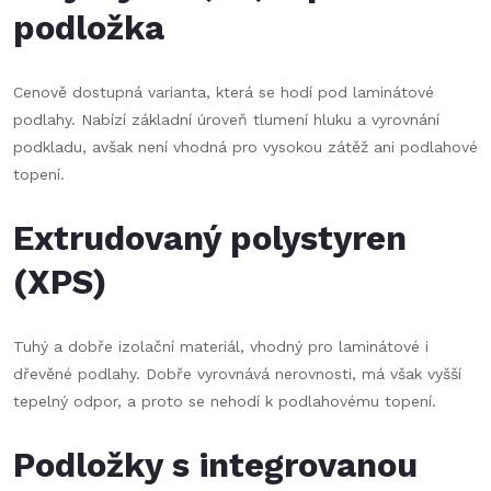
podložka
Cenově dostupná varianta, která se hodí pod laminátové
podlahy. Nabízí základní úroveň tlumení hluku a vyrovnání
podkladu, avšak není vhodná pro vysokou zátěž ani podlahové
topení.
Extrudovaný polystyren
(XPS)
Tuhý a dobře izolační materiál, vhodný pro laminátové i
dřevěné podlahy. Dobře vyrovnává nerovnosti, má však vyšší
tepelný odpor, a proto se nehodí k podlahovému topení.
Podložky s integrovanou