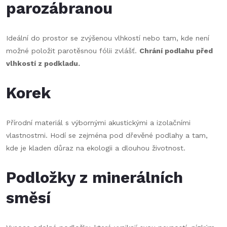
parozábranou
Ideální do prostor se zvýšenou vlhkostí nebo tam, kde není
možné položit parotěsnou fólii zvlášť.
Chrání podlahu před
vlhkostí z podkladu.
Korek
Přírodní materiál s výbornými akustickými a izolačními
vlastnostmi. Hodí se zejména pod dřevěné podlahy a tam,
kde je kladen důraz na ekologii a dlouhou životnost.
Podložky z minerálních
směsí