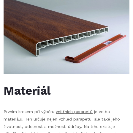
Materiál
Prvním krokem při výběru
vnitřních parapetů
je volba
materiálu. Ten určuje nejen vzhled parapetu, ale také jeho
životnost, odolnost a možnosti údržby. Na trhu existuje