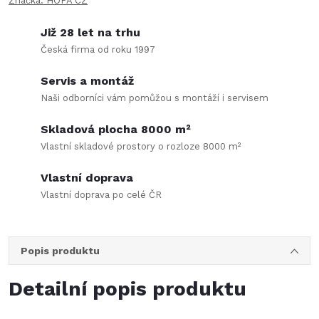
Značka:
HOPA CZ
Již 28 let na trhu
Česká firma od roku 1997
Servis a montáž
Naši odborníci vám pomůžou s montáží i servisem
Skladová plocha 8000 m²
Vlastní skladové prostory o rozloze 8000 m²
Vlastní doprava
Vlastní doprava po celé ČR
Popis produktu
Detailní popis produktu