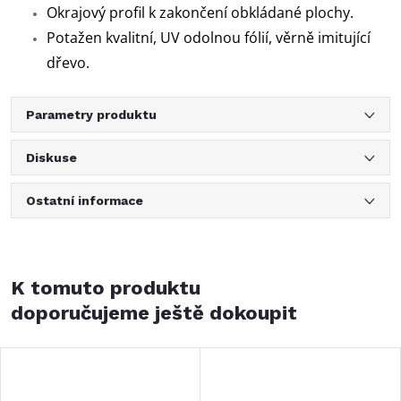
Okrajový profil k zakončení obkládané plochy.
Potažen kvalitní, UV odolnou fólií, věrně imitující
dřevo.
Parametry produktu
Diskuse
Ostatní informace
K tomuto produktu
doporučujeme ještě dokoupit