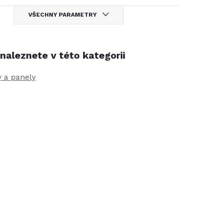
VŠECHNY PARAMETRY
naleznete v této kategorii
 a panely