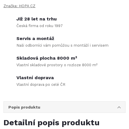
Značka:
HOPA CZ
Již 28 let na trhu
Česká firma od roku 1997
Servis a montáž
Naši odborníci vám pomůžou s montáží i servisem
Skladová plocha 8000 m²
Vlastní skladové prostory o rozloze 8000 m²
Vlastní doprava
Vlastní doprava po celé ČR
Popis produktu
Detailní popis produktu