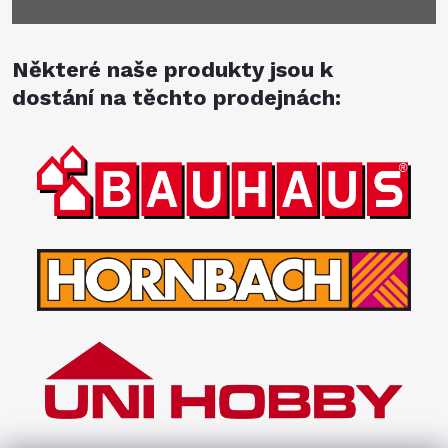
Některé naše produkty jsou k
dostání na těchto prodejnách: