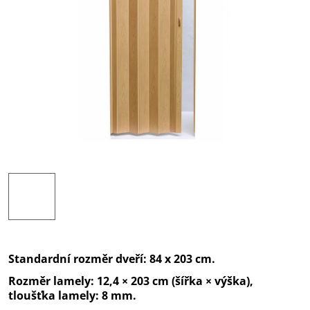
Standardní rozměr dveří: 84 x 203 cm.
Rozměr lamely: 12,4 × 203 cm (šířka × výška),
tloušťka lamely: 8 mm.