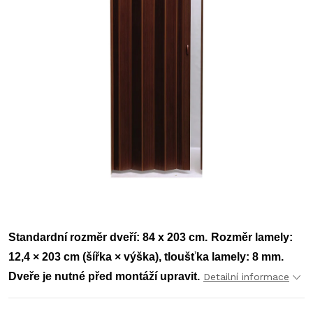
‎Standardní rozměr dveří: 84 x 203 cm.
Rozměr lamely:
12,4 × 203 cm (šířka × výška), tloušťka lamely: 8 mm.
Dveře je nutné před montáží upravit.
Detailní informace