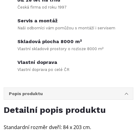
Česká firma od roku 1997
Servis a montáž
Naši odborníci vám pomůžou s montáží i servisem
Skladová plocha 8000 m²
Vlastní skladové prostory o rozloze 8000 m²
Vlastní doprava
Vlastní doprava po celé ČR
Popis produktu
Detailní popis produktu
‎Standardní rozměr dveří: 84 x 203 cm.