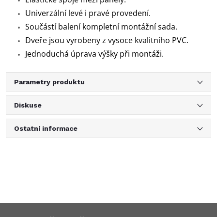
Univerzální levé i pravé provedení.
Součástí balení kompletní montážní sada.
Dveře jsou vyrobeny z vysoce kvalitního PVC.
Jednoduchá úprava výšky při montáži.
Parametry produktu
Diskuse
Ostatní informace