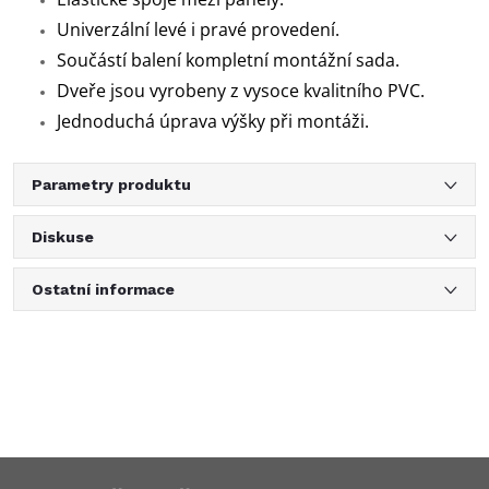
Univerzální levé i pravé provedení.
Součástí balení kompletní montážní sada.
Dveře jsou vyrobeny z vysoce kvalitního PVC.
Jednoduchá úprava výšky při montáži.
Parametry produktu
Diskuse
Ostatní informace