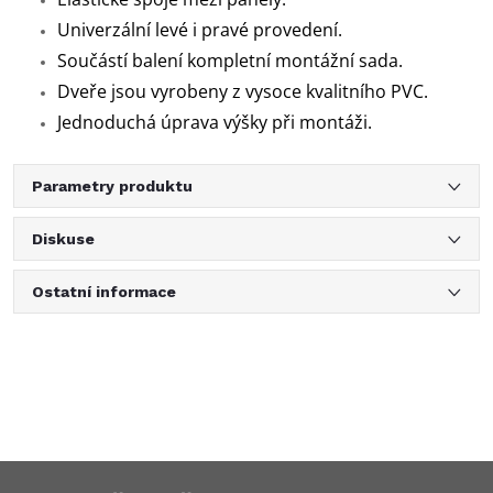
Univerzální levé i pravé provedení.
Součástí balení kompletní montážní sada.
Dveře jsou vyrobeny z vysoce kvalitního PVC.
Jednoduchá úprava výšky při montáži.
Parametry produktu
Diskuse
Ostatní informace