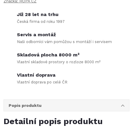
Značka:
HOPA CZ
Již 28 let na trhu
Česká firma od roku 1997
Servis a montáž
Naši odborníci vám pomůžou s montáží i servisem
Skladová plocha 8000 m²
Vlastní skladové prostory o rozloze 8000 m²
Vlastní doprava
Vlastní doprava po celé ČR
Popis produktu
Detailní popis produktu