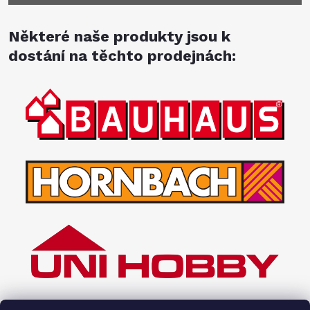
Některé naše produkty jsou k
dostání na těchto prodejnách: