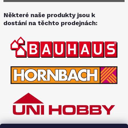
Některé naše produkty jsou k
dostání na těchto prodejnách: