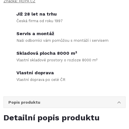
Značka:
HOPA CZ
Již 28 let na trhu
Česká firma od roku 1997
Servis a montáž
Naši odborníci vám pomůžou s montáží i servisem
Skladová plocha 8000 m²
Vlastní skladové prostory o rozloze 8000 m²
Vlastní doprava
Vlastní doprava po celé ČR
Popis produktu
Detailní popis produktu